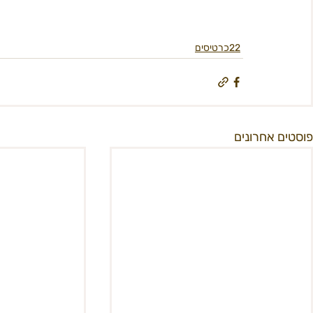
22כרטיסים
פוסטים אחרונים