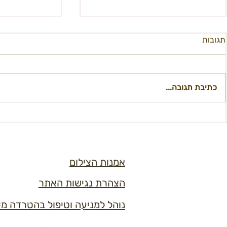
תגובות
כתיבת תגובה...
תזכורת מחר מכי
מכירת OMG - המכירה הפתוחה
אמנות הצילום
הצהרת נגישות האתר
נוהל למניעה וטיפול בהטרדה מי