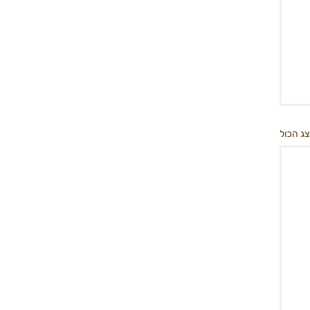
ג הכול