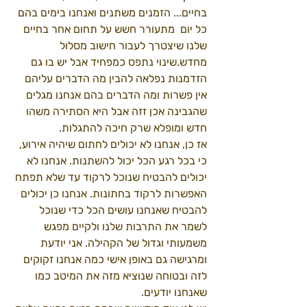
בחיים... הזמנים משתנים ואנחנו בימים בהם 
כל יום  מתעורר חשש על תחום אחר בחיים 
שלנו שיצטרך לעבור חישוב מסלול 
מחדש.שינוי נתפס כמפחיד אבל יש בו גם 
הזדמנות נפלאה להבין מה הדברים עליהם 
אין פשרות ומה הדברים בהם אנחנו מגלים 
שהגבינה אכן זזה אבל היא הסתירה משהו 
חדש ומופלא שרק חיכה להתגלות. 
אז כן, אנחנו לא יכולים לחתום שיהיה אירוע, 
כי בכל רגע הכל יכול להשתנות. אנחנו לא 
יכולים להבטיח שנוכל לרקוד עד שלא תפתח 
האפשרות לרקוד בחתונות. אנחנו כן יכולים 
להבטיח שאנחנו עושים הכל כדי שנוכל 
לשמר את התרבות שלנו ולקיים מפגש 
משמעותי וגדול של הקהילה. אני יודעת 
ומרגישה גם באופן אישי כמה אנחנו זקוקים 
לזה ובטוחה שנוציא מזה את המיטב כמו 
שאנחנו יודעים. 