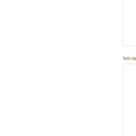
ג הכול