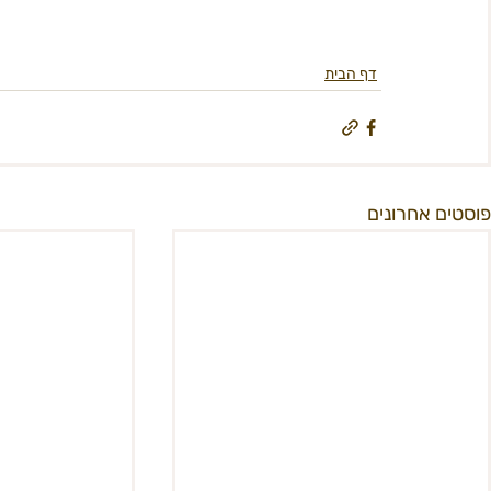
דף הבית
פוסטים אחרונים