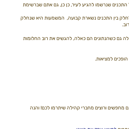
התכנים שנרשמו להגיע לעיר, כן כן, גם אתם שברשימת 
לחלק בין התכנים נשארת קבועה,  המשמעות היא שנחלק 
דרך למידברן22
ספקים22
עמותה
ב. 
ילה גם כשהנתונים הם כאלה, להגשים את רוב החלומות 
הופכים למציאות.
ם מחפשים ורוצים מחברי קהילה שיתרמו לכם! והנה 