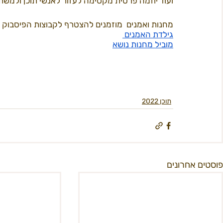
ועוד יוזמה פרטית מקסימה לעזור לאנשי תוכן ולמשת
מחנות ואמנים  מוזמנים להצטרף לקבוצות הפיסבוק 
גילדת האמנים 
מוביל מחנות נושא
תוכן 2022
פוסטים אחרונים