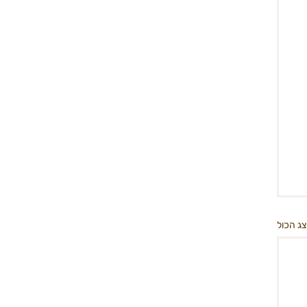
ג הכול