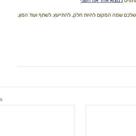
תפים 
למצוא אחד את השני
שלכם שמה המקום להיות חלק, להתייעץ, לשתף ועוד המון.
הצ