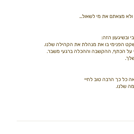
ולא מצאתם את מי לשאול…
 ובשיגעון הזה:
קט הפנימי בו את מנהלת את הקהילה שלנו. 
סי על הכתף, ההקשבה וההכלה ברגעי משבר. 
לך.
 כל כך הרבה טוב לחיי 
ה שלנו. 