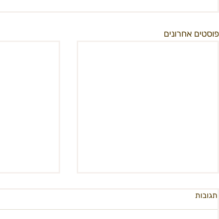
פוסטים אחרונים
תגובות