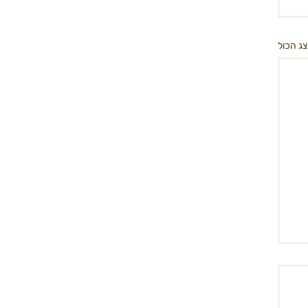
ג הכול