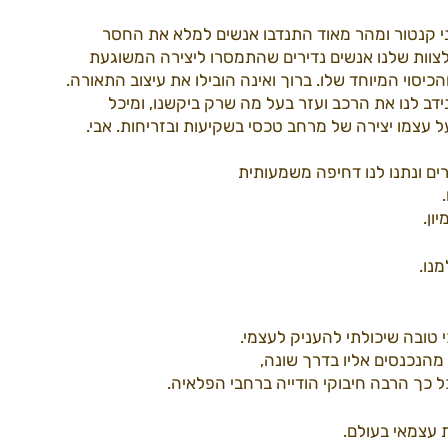
ני קנטור ומהר מאוד התנדבו אנשים למלא את החסר 
צוות שלנו אנשים נדירים שהתמסרו ליצירה המשוגעת 
יסוי המיוחד שלו. ברוך ואינה הובילו את עיצוב התאורה. 
 נידב לנו את הרכב ועזר בעל מה שרק ביקשנו, ומיכל 
עצמו יצירה של מרחב טכסי בשקיעות ובזריחות. אבי. 
ם ונתנו לנו דחיפה משמעותית 
 
ן. 
נו. 
טובה שיכולתי להעניק לעצמי. 
מהנכנסים אליו בדרך שונה,
ל כך הרבה חיבוקי הודייה ברחבי הפלאיה. 
עצמאי בעולם. 