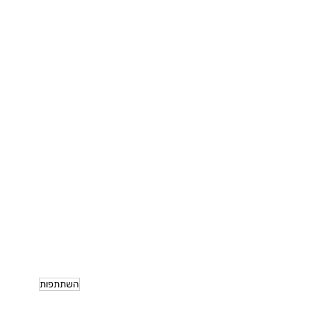
השתתפות