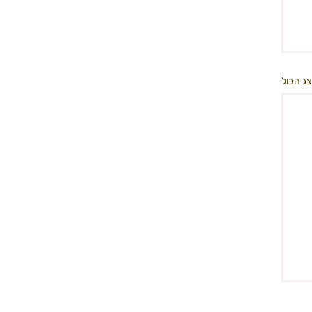
ג הכול