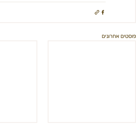
פוסטים אחרונים