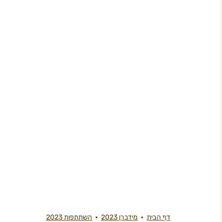
דף הבית
מידברן 2023
השתתפות 2023