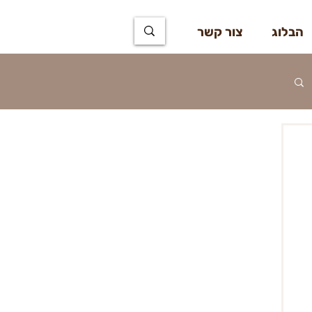
הבלוג
צור קשר