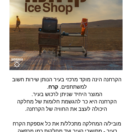
הקרחנה הינה מוקד מרכזי בעיר הנותן שירות חשוב 
למשתתפים. 
קרח
. 
המוצר היחיד שניתן לרכוש בעיר. 
הקרחנה היא כר להגשמת חלומות של מחלקה 
היכולה לעצב את החוויה של הקרחנה.
מוביל/ה המחלקה מתכלל/ת את כל אספקת הקרח 
בעיר - מתושבי העיר ועד מחלקות כמו מרפאה. 