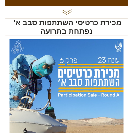
מכירת כרטיסי השתתפות סבב א' 
נפתחת בתרועה