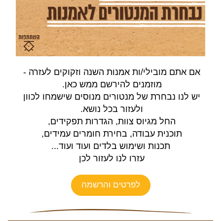
אם אתם מובילי/ות אמנות השנה וזקוקים לעזרה - 
מוזמנים להירשם ממש כאן. 
יש לנו נבחרת של מנטורים מנוסים שישמחו לכוון 
ולעזור בכל נושא. 
החל מגיוס צוות, הגדרות תפקידים, 
תוכנית עבודה, בחירת חומרים עמידים, 
תכנות ושימוש בלדים ועוד ועוד...
עזרו לנו לעזור לכן
לפרטים והרשמה