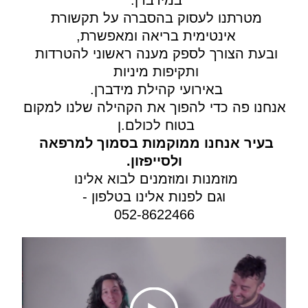
במידברן. 
מטרתנו לעסוק בהסברה על תקשורת 
אינטימית בריאה ומאפשרת, 
ובעת הצורך לספק מענה ראשוני להטרדות 
ותקיפות מיניות 
באירועי קהילת מידברן. 
אנחנו פה כדי להפוך את הקהילה שלנו למקום 
בטוח לכולם.ן 
בעיר אנחנו ממוקמות בסמוך למרפאה 
ולסייפזון.
מוזמנות ומוזמנים לבוא אלינו 
וגם לפנות אלינו בטלפון -
052-8622466