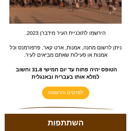
הירשמו לתוכניית העיר מידברן 2023.
ניתן לרשום מחנה, אמנות, ארט קאר, פרפורמנס וכל 
אמנות או פעילות שאתם מביאים לעיר.
הטופס יהיה פתוח עד יום חמישי 31.8 וחשוב 
למלא אותו בעברית ובאנגלית
לפרטים והרשמה
השתתפות