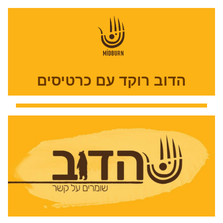
הדוב רוקד עם כרטיסים