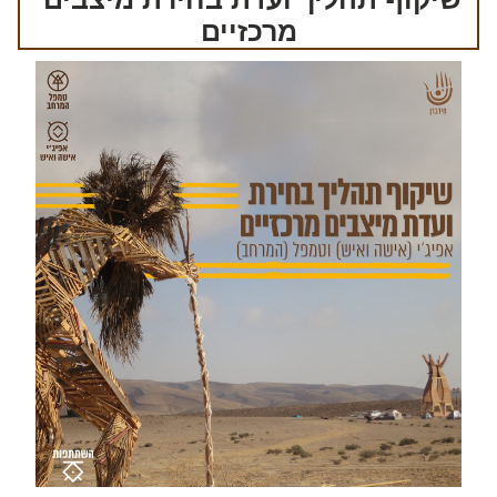
מרכזיים