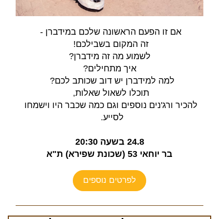
אם זו הפעם הראשונה שלכם במידברן - 
זה המקום בשבילכם! 
לשמוע מה זה מידברן?
איך מתחילים?
למה למידברן יש דוב שכותב לכם?  
תוכלו לשאול שאלות, 
להכיר ורג'נים נוספים וגם כמה שכבר היו וישמחו 
לסייע.  
24.8 בשעה 20:30
בר יוחאי 53 (שכונת שפירא) ת"א
לפרטים נוספים