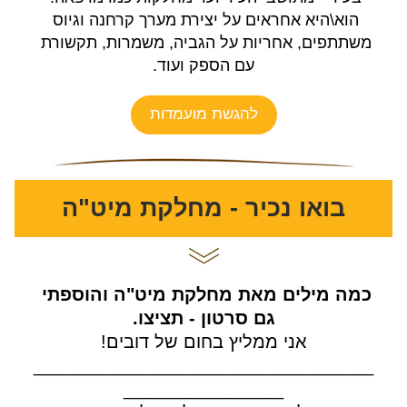
הוא\היא אחראים על יצירת מערך קרחנה וגיוס 
משתתפים, אחריות על הגביה, משמרות, תקשורת 
עם הספק ועוד.
להגשת מועמדות
בואו נכיר - מחלקת מיט"ה
כמה מילים מאת מחלקת מיט"ה והוספתי 
גם סרטון - תציצו.
אני ממליץ בחום של דובים!
__________________________________
________________