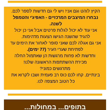
הקיץ לוהט וגם אני! ויש לי גם חדשות לספר לכם. 
נבחרו המיצבים המרכזיים - האפיג'י והטמפל 
לשנה. 
אני עוד לא יכול לגלות פרטים אבל אני כן יכול 
להגיד שהשנה הגישו הצעות מדהימות. 
אני גם אגלה לכם שאני סופר לאחור את הימים עד 
לפתיחת שערי העיר 
(77 ימים).
 וחדשות לא פחות מרגשות הן שאתמול החלה 
מכירת ההשתתפות הראשונה שלנו!
מתרגשים כמוני?
בינתיים, קחו לכם כוס רב פעמית ושבו לקרוא את 
כל הטוב המצפה לנו. 
בתופים... במחולות...