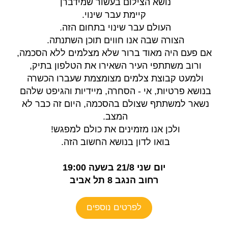
נושא הצילום בעשור שמידברן 
קיימת עבר שינוי.
העולם עבר שינוי בתחום הזה. 
הצורה שבה אנו חווים תוכן השתנתה. 
אם פעם היה מאוד ברור שלא מצלמים ללא הסכמה, 
ורוב משתתפי העיר השאירו את הטלפון בתיק, 
ולמעט קבוצת צלמים מצומצמת שעברו הכשרה 
בנושא פרטיות, אי - הסחרה, מיידיות והגיפט שלהם 
נשאר למשתתף שצולם בהסכמה, היום זה כבר לא 
המצב. 
ולכן אנו מזמינים את כולם למפגש! 
בואו לדון בנושא החשוב הזה. 
יום שני 21/8 בשעה 19:00
רחוב הנגב 8 תל אביב
לפרטים נוספים