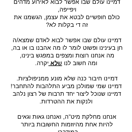
דמיינו עולם שבו אפשר לבוא לאירוע מדהים 
ויפייפה, 
כולם חופשיים לבטא את עצמן, הגשמנו את 
זה די בקלות לא? 
דמיינו עולם שבו אפשר לבוא לאדם שמצא/ה 
חן בעינינו ופשוט לומר לו מה אהבנו בו או בה, 
מה אנחנו רוצות ומצפים במפגש בינינו, 
ומה חשוב לנו 
ש
לא
יקרה.
דמיינו חיבור כנה שלא מונע ממניפולציות. 
דמיינו שמי שמולכן מביע התלהבות להתחבר!
דמיינו שנוכל ליצור יחד תרבות של רצון נלהב 
ולנקות את ההטרדות.
אנחנו מחלקת מיט"ה, ואנחנו גאות וגאים 
להיות אחת מהיוזמות החשובות ביותר 