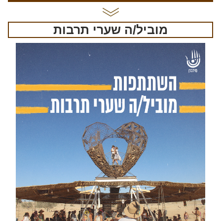
מוביל/ה שערי תרבות