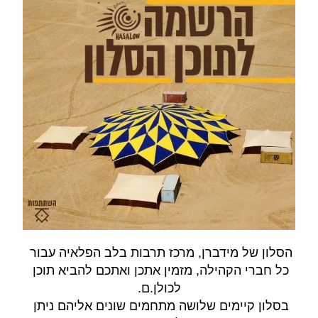
הסלון של מידברן, מרכז תרבות בלב הפלאיה עבור 
כל חברי הקהילה, מזמין אתכן ואתכם להביא תוכן 
לכולן.ם.
בסלון קיימים שלושה מתחמים שונים אליהם ניתן 