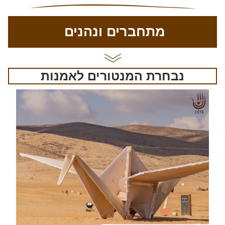
מתחברים ונהנים
נבחרת המנטורים לאמנות