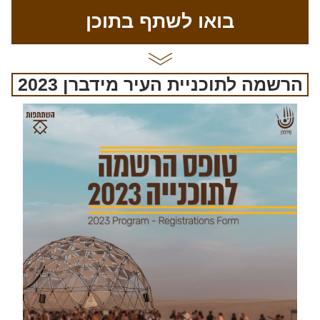
בואו לשתף בתוכן
הרשמה לתוכניית העיר מידברן 2023