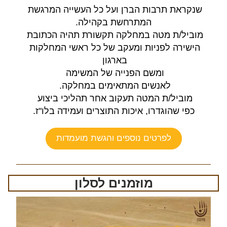
שנקראת תרבות הברן ועל כל העשייה המרגשת 
המתרחשת בקהילה.
מוביל/ת מטה במחלקה תקשורת תהיה הכתובת 
הישירה לפניות ומעקב של כל ראשי המחלקות 
בארגון 
ומשם הפנייה של המשימה 
לאנשים המתאימים במחלקה. 
מוביל/ת המטה תעקוב אחר תהליכי ביצוע 
כפי שהוגדרו, איכות התוצרים ועמידה בלו"ז.
לפרטים נוספים והגשת מועמדות
מוזמנים לסלון