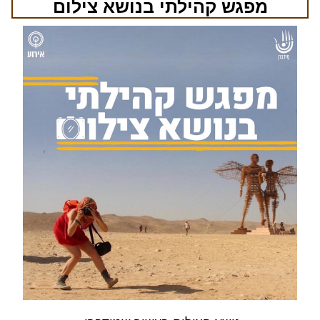
מפגש קהילתי בנושא צילום