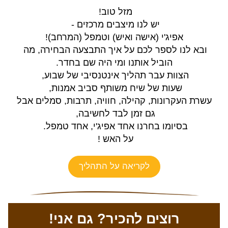
מזל טוב! 
יש לנו מיצבים מרכזים - 
אפיג'י (אישה ואיש) וטמפל (המרחב)!
ובא לנו לספר לכם על איך התבצעה הבחירה, מה 
הוביל אותנו ומי היה שם בחדר.
הצוות עבר תהליך אינטנסיבי של שבוע, 
שעות של שיח משותף סביב אמנות, 
עשרת העקרונות, קהילה, חוויה, תרבות, סמלים אבל 
גם זמן לבד לחשיבה, 
בסיומו בחרנו אחד אפיג'י, אחד טמפל. 
על האש !
לקריאה על התהליך
רוצים להכיר? גם אני!