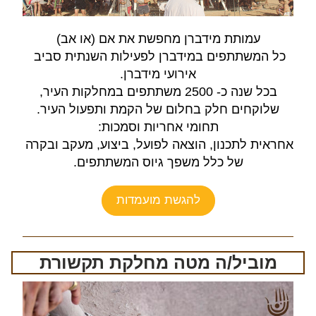
עמותת מידברן מחפשת את אם (או אב)
כל המשתתפים במידברן לפעילות השנתית סביב 
אירועי מידברן.
בכל שנה כ- 2500 משתתפים במחלקות העיר,
שלוקחים חלק בחלום של הקמת ותפעול העיר.
תחומי אחריות וסמכות:
אחראית לתכנון, הוצאה לפועל, ביצוע, מעקב ובקרה 
של כלל משפך גיוס המשתתפים.
להגשת מועמדות
מוביל/ה מטה מחלקת תקשורת