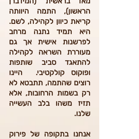
מאז "בראשית" (המידברן
הראשון), התמה היוותה
קריאת כיוון לקהילה, לשם.
היא תמיד נתנה מרחב
לפרשנות אישית אך גם
מעוררת השראה לקהילה
להתאגד סביב שותפות
ופוקוס קולקטיבי. היינו
רוצים שהתמה, תתבטא לא
רק בשמות הרחובות, אלא
תזיז משהו בלב העשייה
שלנו.
אנחנו בתקופה של פירוק