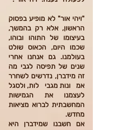
"ויהי אור" לא מופיע בפסוק
הראשון, אלא רק בהמשך,
בעיצומו של התוהו ובוהו,
שכמו היום, הכאוס שולט
בעולמנו. גם אנחנו אחרי
שנים של תפיסה לגבי מה
זה מידברן, נדרשים לשחרר
אמונות מגבילות, ולסגל
לעצמנו את הגמישות
המחשבתית לברוא מציאות
מחדש.
אם חשבנו שמידברן היא