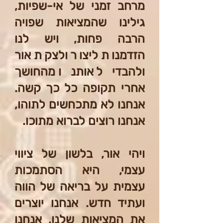
מרחב זמני של אי-שפיות,
גילינו שהמציאות שפויה
הרבה פחות, ויש לנו
הזדמנות ליצור ולצקת אור
ולהבדיל אותנו מהחושך
אחרי תקופה כל כך קשה.
אנחנו לא מתכחשים לתוהו,
אנחנו רוצים לברוא מתוכו.
ויהי אור, בלשון של ציווי
עצמי, היא הסתמכות
עצמית על בריאה של הווה
ועתיד חדש. אנחנו יוצרים
את המציאות שלנו. אנחנו