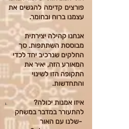
פורצים קדימה להגשים את
עצמנו ברוח ובחומר.
אנחנו קהילה יצירתית
מבוססת השתתפות. סך
החלקים שנרכיב יחד לכדי
המאורע הזה, יאיר את
התקופה הזו לשינוי
והתחדשות.
?איזו אמנות יכולה
להתעורר במדבר במשחק
שלנו עם האור-