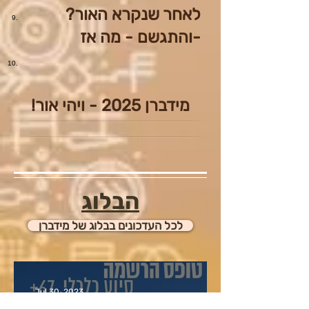
?לאחר שנקרא האור
והתגשם - מה אז-
מידברן 2025 - ויהי אור!
הבלוג
לכל העדכונים בבלוג של מידברן
Jul 30, 2023