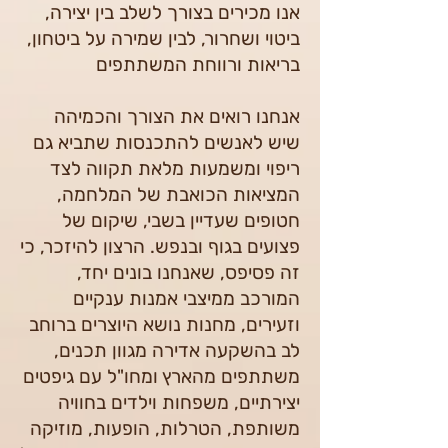
אנו מכירים בצורך לשלב בין יצירה,
ביטוי ושחרור, לבין שמירה על ביטחון,
בריאות ורווחת המשתתפים
אנחנו רואים את הצורך והכמיהה
שיש לאנשים להתכנסות שתביא גם
ריפוי ומשמעות מלאת תקווה לצד
המציאות הכואבת של המלחמה,
חטופים שעדיין בשבי, שיקום של
פצועים בגוף ובנפש. הרצון להיזכר, כי
זה פסיפס, שאנחנו בונים יחד,
המורכב ממיצבי אמנות ענקיים
וזעירים, מחנות נושא היוצרים ברוחב
לב בהשקעה אדירה מגוון תכנים,
משתתפים מהארץ ומחו"ל עם גיפטים
יצירתיים, משפחות וילדים בחוויה
משותפת, הטרלות, הופעות, מוזיקה