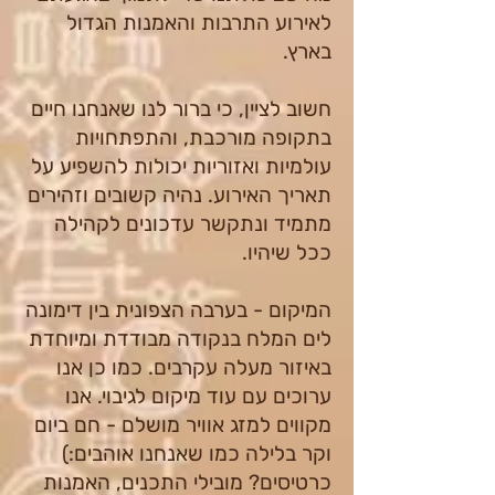
לאירוע התרבות והאמנות הגדול
בארץ.
חשוב לציין, כי ברור לנו שאנחנו חיים
בתקופה מורכבת, והתפתחויות
עולמיות ואזוריות יכולות להשפיע על
תאריך האירוע. נהיה קשובים וזהירים
מתמיד ונתקשר עדכונים לקהילה
ככל שיהיו.
המיקום - בערבה הצפונית בין דימונה
לים המלח בנקודה מבודדת ומיוחדת
באיזור מעלה עקרבים. כמו כן אנו
ערוכים עם עוד מיקום לגיבוי. אנו
מקווים למזג אוויר מושלם - חם ביום
וקר בלילה כמו שאנחנו אוהבים:)
כרטיסים? מובילי התכנים, האמנות