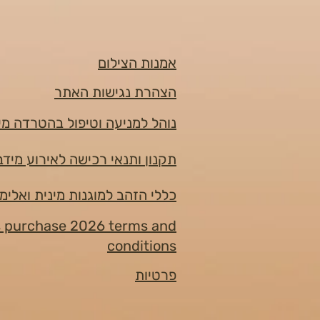
אמנות הצילום
הצהרת נגישות האתר
נוהל למניעה וטיפול בהטרדה מי
תקנון ותנאי רכישה לאירוע מידברן 6
כללי הזהב למוגנות מינית ואלימ
s purchase 2026 terms and
conditions
פרטיות