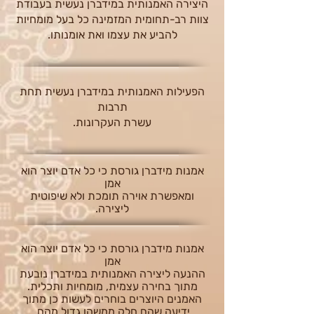
היצירה האמנותית במידברן נעשית בעבודת
צוות רב-תחומית המזמינה כל בעל מומחיות
להביע את עצמו ואת אומנותו.
הפעילות האמנותית במידברן נעשית תחת
תרבות
עשרת העקרונות.
אמנות מידברן גורסת כי כל אדם יוצר הוא
אמן
ומאפשרת אוירה תומכת ולא שיפוטית
ליצירה.
אמנות מידברן גורסת כי כל אדם יוצר הוא
אמן
ההנעה ליצירה האמנותית במידברן נובעת
מתוך בחירה עצמית, מומחיות ותכלית.
האמנים היוצרים בוחרים לעשות כן מתוך
ידיעה שהם חלק ממשהו גדול מהם.