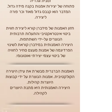
זמנית וגלריה
פתוחה של יצירות אמנות ב
קנה מידה גדול.
המדבר הוא קנבס
גדול מאוד וכר פורה
ליצירה.
חזון האמנות של מידברן קורא ליצירת חווית
ביטוי אינטראקטיבי והתעלות תרבותית
הנוצרים על-ידי השתתפות.
היצירה האמנותית במידברן קוראת לשינוי
הפרדיגמה של אמנות מעצם סחיר לחוויה
של ביטוי עצמי יצירתי ואוטונומי.
האמנות הברנרית מבשרת את עידן היצירה
הקולקטיבית. אמנות הנוצרת על ידי קבוצות
היוצרות קהילות.
היצירה
האמנותית היא מתנת היוצרים
לקהילה.