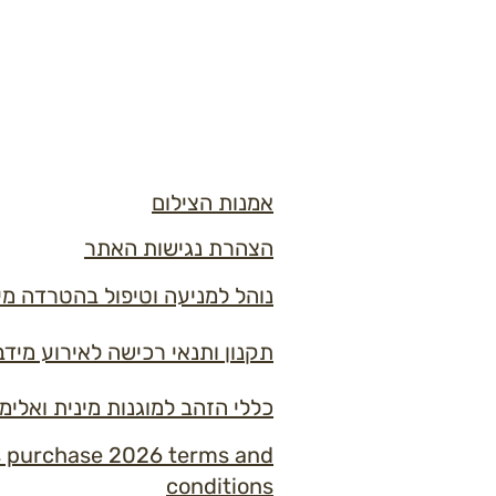
אמנות הצילום
הצהרת נגישות האתר
נוהל למניעה וטיפול בהטרדה מי
תקנון ותנאי רכישה לאירוע מידברן 6
כללי הזהב למוגנות מינית ואלימ
s purchase 2026 terms and
conditions