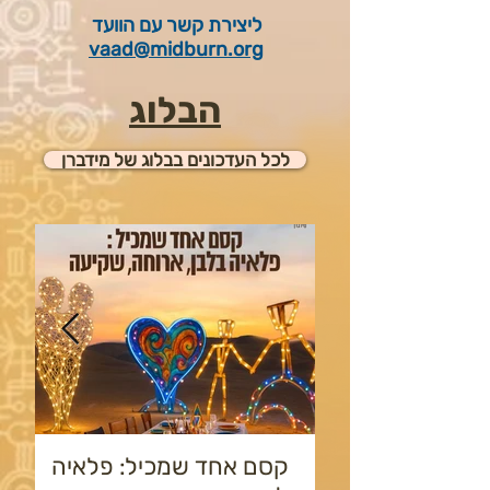
ליצירת קשר עם הוועד
vaad@midburn.org
הבלוג
לכל העדכונים בבלוג של מידברן
קסם אחד שמכיל: פלאיה
ק