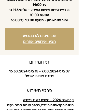
ימי האירוע: יום פתיחת האירוע - שלישי 11.6 בין
שאר ימי האירוע - משעה 10:00 עד 16:00
הכרטיסים לא במבצע
הציגו אירועים אחרים
זמן ומיקום
07 ביוני 2024, 7:00 – 15 ביוני 2024, 16:30
שיטים, שיטים, ישראל
פרטי האירוע
קרחאנה 2024 - שיטים בק טו בייסיק
השנה הקראחנה חוזרת, לספק שירות קריר ונעים 