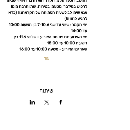
לתושבי הכפר שלנו. הקרח הוא הדבר היחידי שניתן 
לרכוש במידברן מטעמי בטיחות. שתו הרבה מים!
אנא שימו לב לשעות הפתיחה של הקראחנה (כדאי 
להגיע לחוויה!)
ימי הקמה: שישי עד שני 7-10.6 בין השעות 10:00 
עד 14:00
ימי האירוע: יום פתיחת האירוע - שלישי 11.6 בין 
השעות 10:00 עד 18:00
שאר ימי האירוע - משעה 10:00 עד 16:00
עוד
שיתוף
הרשמו לניוזלטר הדוב