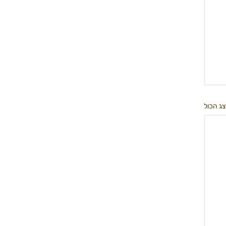
ג הכול