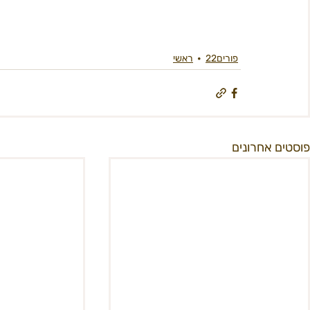
פורים22
ראשי
פוסטים אחרונים