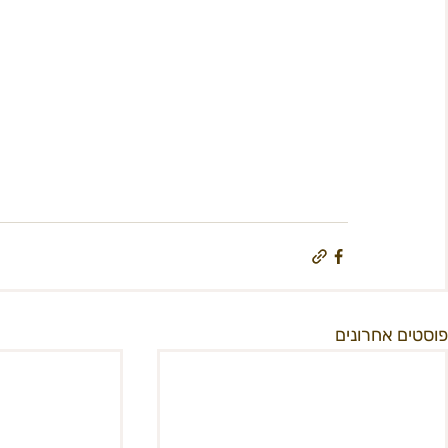
פוסטים אחרונים