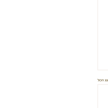
ג הכול