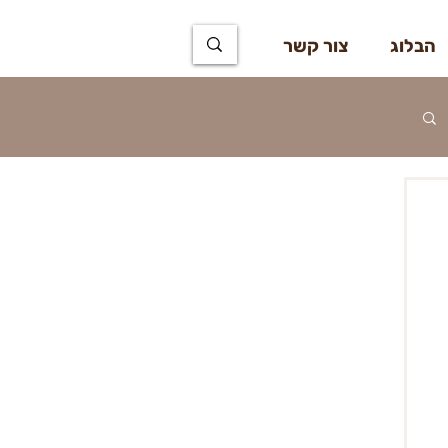
הבלוג
צור קשר