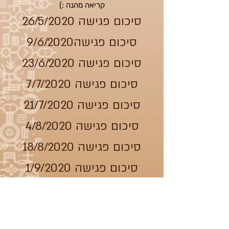
קריאה מהנה :)
סיכום פגישה 26/5/2020
סיכום פגישה9/6/2020
סיכום פגישה 23/6/2020
סיכום פגישה 7/7/2020
סיכום פגישה 21/7/2020
סיכום פגישה 4/8/2020
סיכום פגישה 18/8/2020
סיכום פגישה 1/9/2020
הרשמו לניוזלטר הדוב
כן שלחו לי דובי