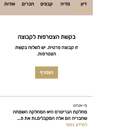
דיון
מדיה
קבצים
חברים
אודות
בקשת הצטרפות לקבוצה
זו קבוצה פרטית. יש לשלוח בקשת
הצטרפות.
הצטרף
מי אנחנו
מחלקת הגריטרס היא המחלקה השמחה
שחבריה הם אלה המקבלים.ות את פ
...
למידע נוסף