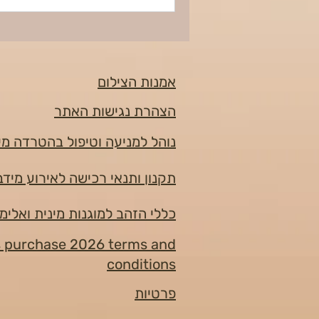
אמנות הצילום
הצהרת נגישות האתר
נוהל למניעה וטיפול בהטרדה מי
תקנון ותנאי רכישה לאירוע מידברן 6
כללי הזהב למוגנות מינית ואלימ
s purchase 2026 terms and
conditions
פרטיות