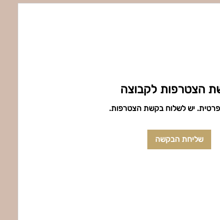
ת הצטרפות לקבוצה
 פרטית. יש לשלוח בקשת הצטרפות.
שליחת הבקשה