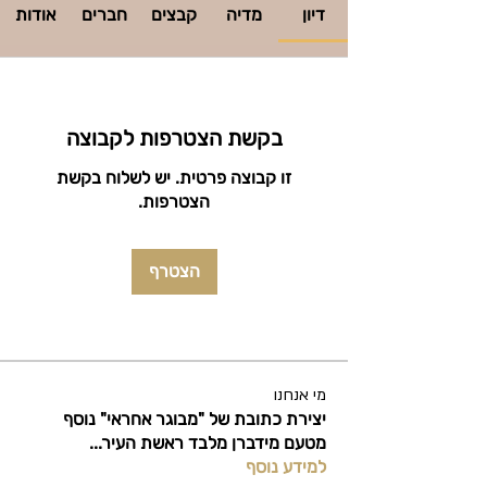
דיון
מדיה
קבצים
חברים
אודות
בקשת הצטרפות לקבוצה
זו קבוצה פרטית. יש לשלוח בקשת
הצטרפות.
הצטרף
מי אנחנו
יצירת כתובת של "מבוגר אחראי" נוסף
מטעם מידברן מלבד ראשת העיר
...
למידע נוסף