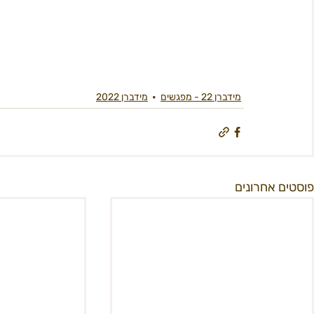
מידברן 22 - מפגשים
מידברן 2022
פוסטים אחרונים