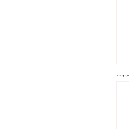
ג הכול