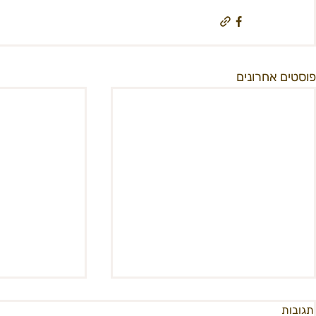
פוסטים אחרונים
תגובות