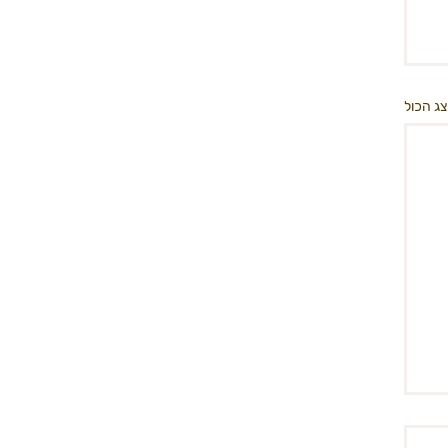
ג הכול