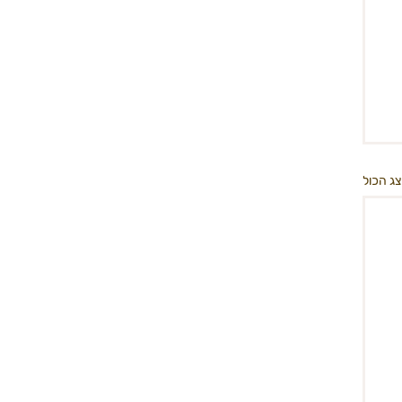
ג הכול