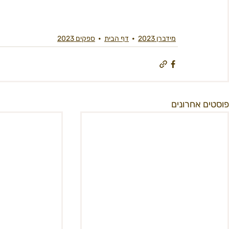
מידברן 2023
דף הבית
ספקים 2023
פוסטים אחרונים