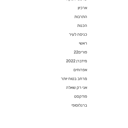
ארכיון
התרבות
הכנות
כניסה לעיר
ראשי
פורים22
מידברן 2022
אפרוחים
מרחב בטוח יותר
אני רק שאלה
פודקסט
ברנלוסופי