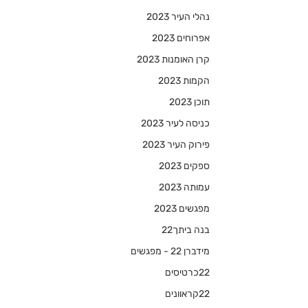
נהלי העיר 2023
אפרוחים 2023
קרן האומנות 2023
הקמות 2023
תוכן 2023
כניסה לעיר 2023
פירוק העיר 2023
ספקים 2023
עמותה 2023
מפגשים 2023
בנה ביתך22
מידברן 22 - מפגשים
22כרטיסים
22קראוונים