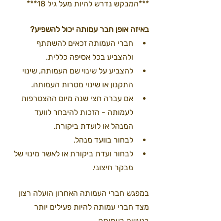
***המבקש נדרש להיות מעל גיל 18***
באיזה אופן חבר עמותה יכול להשפיע? 
חברי העמותה זכאים להשתתף 
ולהצביע בכל אסיפה כללית. 
להצביע על שינוי שם העמותה, שינוי 
התקנון או שינוי מטרות העמותה.
אם עברה חצי שנה מיום ההצטרפות 
לעמותה - הזכות להיבחר לוועד 
המנהל או לועדת ביקורת. 
לבחור בוועד מנהל.
לבחור ועדת ביקורת או לאשר מינוי של 
מבקר חיצוני. 
במפגש חברי העמותה האחרון הועלה רצון 
מצד חברי עמותה להיות פעילים יותר 
בנעשה בעמותה. 