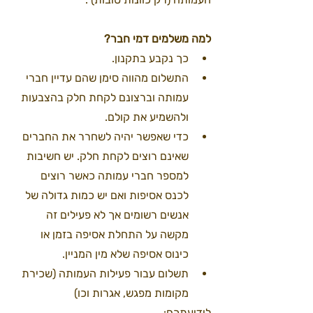
למה משלמים דמי חבר? 
כך נקבע בתקנון.
התשלום מהווה סימן שהם עדיין חברי 
עמותה וברצונם לקחת חלק בהצבעות 
ולהשמיע את קולם. 
כדי שאפשר יהיה לשחרר את החברים 
שאינם רוצים לקחת חלק. יש חשיבות 
למספר חברי עמותה כאשר רוצים 
לכנס אסיפות ואם יש כמות גדולה של 
אנשים רשומים אך לא פעילים זה 
מקשה על התחלת אסיפה בזמן או 
כינוס אסיפה שלא מין המניין. 
תשלום עבור פעילות העמותה (שכירת 
מקומות מפגש, אגרות וכו)
לידיעתכם
: 