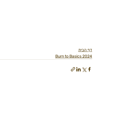
דף הבית
Burn to Basics 2024
פוסטים אחרונים
הצג הכול