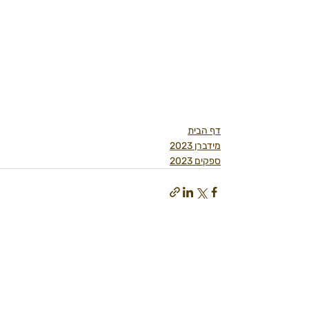
דף הבית
מידברן 2023
ספקים 2023
פוסטים אחרונים
הצג הכול