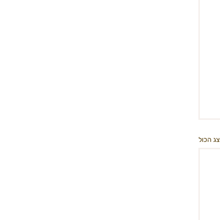
ג הכול