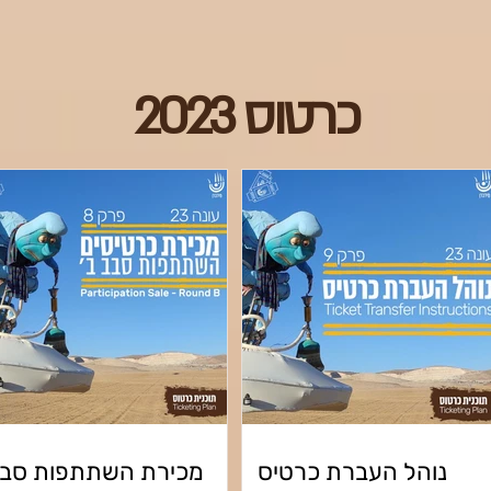
כרטוס 2023
נוהל העברת כרטיס
מכירת השתתפות סבב