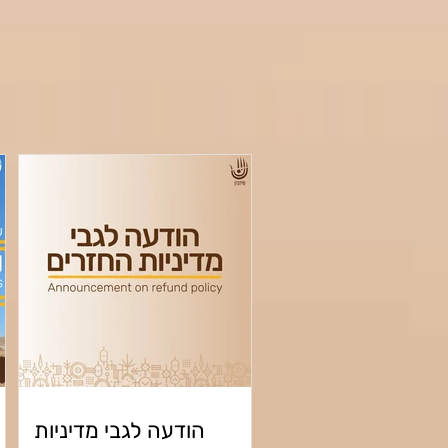
הודעה לגבי מדיניות