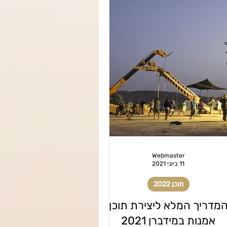
Webmaster
11 ביוני 2021
תוכן 2022
מדריך המלא ליצירת תוכן
אמנות במידברן 2021