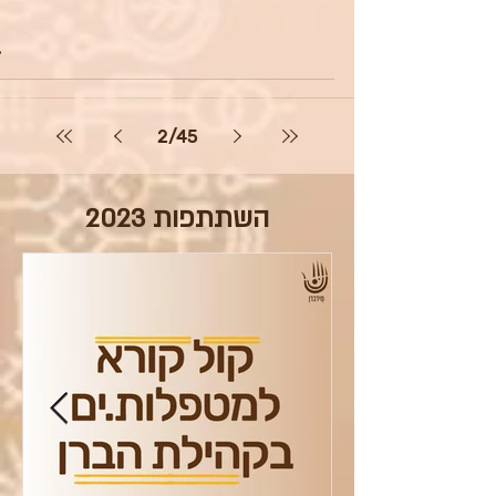
2
/
45
השתתפות 2023